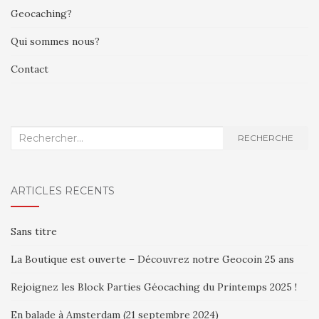
Geocaching?
Qui sommes nous?
Contact
Recherche
RECHERCHE
:
ARTICLES RÉCENTS
Sans titre
La Boutique est ouverte – Découvrez notre Geocoin 25 ans
Rejoignez les Block Parties Géocaching du Printemps 2025 !
En balade à Amsterdam (21 septembre 2024)