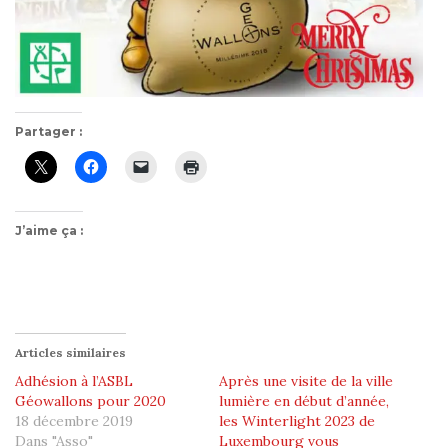
Partager :
J’aime ça :
Articles similaires
Adhésion à l’ASBL
Après une visite de la ville
Géowallons pour 2020
lumière en début d’année,
18 décembre 2019
les Winterlight 2023 de
Dans "Asso"
Luxembourg vous