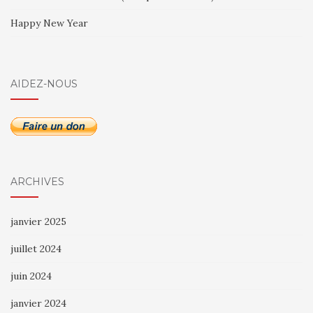
Happy New Year
AIDEZ-NOUS
ARCHIVES
janvier 2025
juillet 2024
juin 2024
janvier 2024