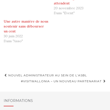
attendent
20 novembre 2023
Dans "Event"
Une autre manière de nous
soutenir sans débourser
un cent
30 juin 2022
Dans "Asso"
Navigation
NOUVEL ADMINISTRATEUR AU SEIN DE L’ASBL
d'article
#VISITWALLONIA – UN NOUVEAU PARTENARIAT
INFORMATIONS