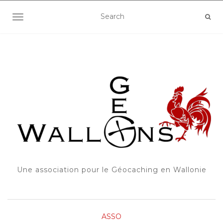
OUVRIR/FERMER LA NAVIGATION
Une association pour le Géocaching en Wallonie
ASSO