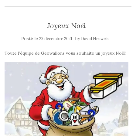
Joyeux Noël
Posté le
by
23 décembre 2021
David Neuwels
Toute l’équipe de Geowallons vous souhaite un joyeux Noël!