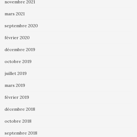
novembre 2021
mars 2021
septembre 2020
février 2020
décembre 2019
octobre 2019
juillet 2019
mars 2019
février 2019
décembre 2018
octobre 2018
septembre 2018