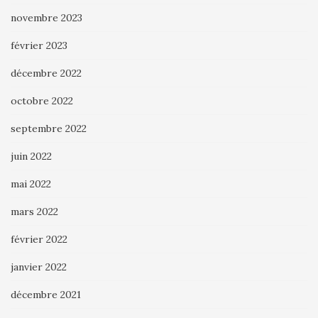
novembre 2023
février 2023
décembre 2022
octobre 2022
septembre 2022
juin 2022
mai 2022
mars 2022
février 2022
janvier 2022
décembre 2021