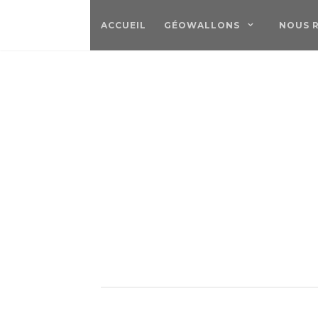
ACCUEIL
GÉOWALLONS
NOUS 