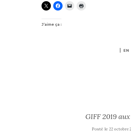
J’aime ça :
EN
GIFF 2019 aux 
Posté le
22 octobre 