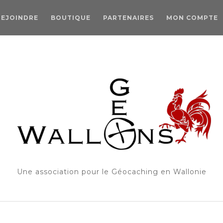
REJOINDRE
BOUTIQUE
PARTENAIRES
MON COMPTE
Une association pour le Géocaching en Wallonie