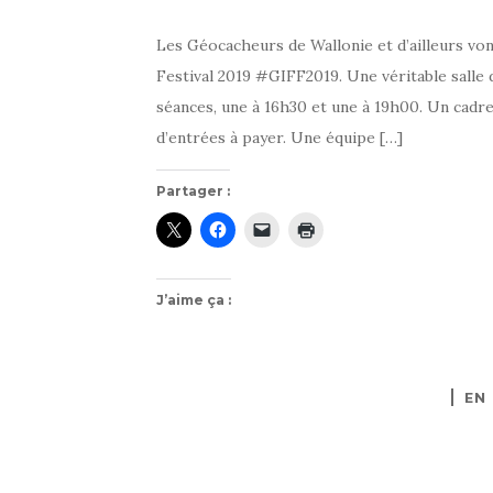
Les Géocacheurs de Wallonie et d’ailleurs von
Festival 2019 #GIFF2019. Une véritable salle 
séances, une à 16h30 et une à 19h00. Un cadre
d’entrées à payer. Une équipe […]
Partager :
J’aime ça :
EN