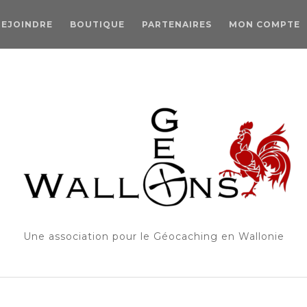
REJOINDRE
BOUTIQUE
PARTENAIRES
MON COMPTE
Une association pour le Géocaching en Wallonie