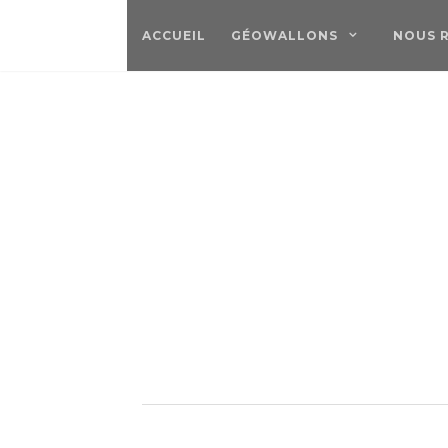
ACCUEIL
GÉOWALLONS
NOUS 