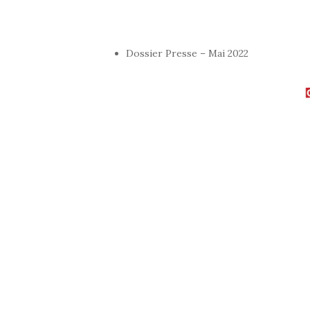
Dossier Presse – Mai 2022