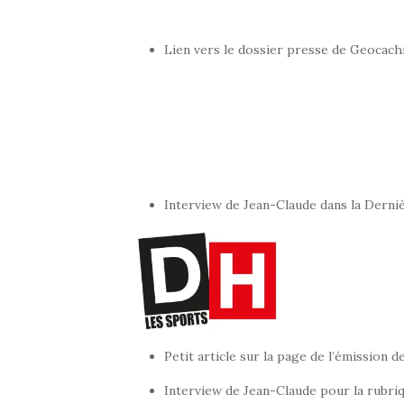
Lien vers le dossier presse de Geocac
Interview de Jean-Claude dans la Dern
Petit article sur la page de l’émission 
Interview de Jean-Claude pour la rubriq