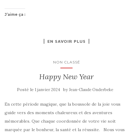
J’aime ça :
EN SAVOIR PLUS
NON CLASSÉ
Happy New Year
Posté le
by
1 janvier 2024
Jean-Claude Onderbeke
En cette période magique, que la boussole de la joie vous
guide vers des moments chaleureux et des aventures
mémorables. Que chaque coordonnée de votre vie soit
marquée par le bonheur, la santé et la réussite. Nous vous