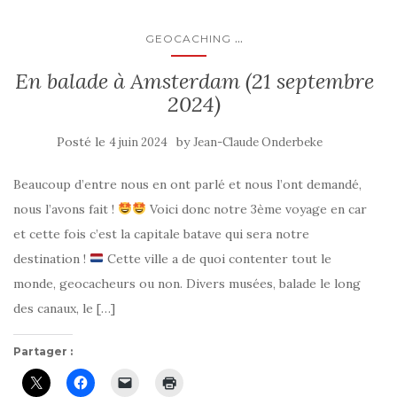
...
GEOCACHING
En balade à Amsterdam (21 septembre
2024)
Posté le
by
4 juin 2024
Jean-Claude Onderbeke
Beaucoup d’entre nous en ont parlé et nous l’ont demandé,
nous l’avons fait !
Voici donc notre 3ème voyage en car
et cette fois c’est la capitale batave qui sera notre
destination !
Cette ville a de quoi contenter tout le
monde, geocacheurs ou non. Divers musées, balade le long
des canaux, le […]
Partager :