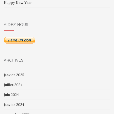
Happy New Year
AIDEZ-NOUS
ARCHIVES
janvier 2025
juillet 2024
juin 2024
janvier 2024