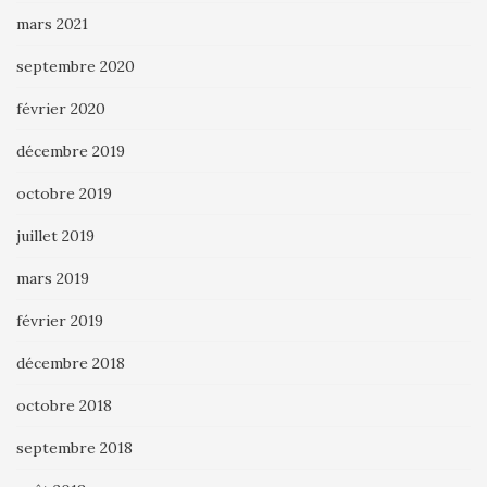
mars 2021
septembre 2020
février 2020
décembre 2019
octobre 2019
juillet 2019
mars 2019
février 2019
décembre 2018
octobre 2018
septembre 2018