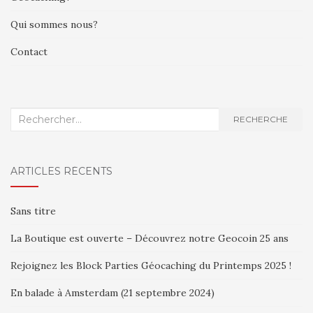
ARTICLES
Qui sommes nous?
Contact
Recherche
RECHERCHE
:
ARTICLES RÉCENTS
Sans titre
La Boutique est ouverte – Découvrez notre Geocoin 25 ans
Rejoignez les Block Parties Géocaching du Printemps 2025 !
En balade à Amsterdam (21 septembre 2024)