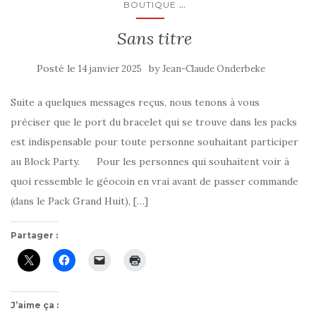
...
BOUTIQUE
Sans titre
Posté le
by
14 janvier 2025
Jean-Claude Onderbeke
Suite a quelques messages reçus, nous tenons à vous
préciser que le port du bracelet qui se trouve dans les packs
est indispensable pour toute personne souhaitant participer
au Block Party. Pour les personnes qui souhaitent voir à
quoi ressemble le géocoin en vrai avant de passer commande
(dans le Pack Grand Huit), […]
Partager :
J’aime ça :