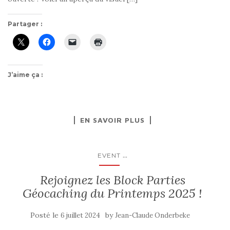
Partager :
J’aime ça :
EN SAVOIR PLUS
...
EVENT
Rejoignez les Block Parties
Géocaching du Printemps 2025 !
Posté le
by
6 juillet 2024
Jean-Claude Onderbeke