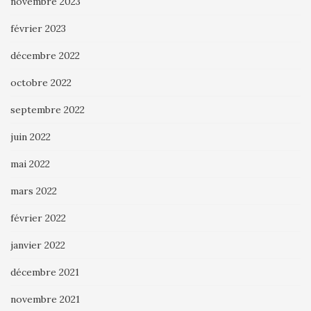
novembre 2023
février 2023
décembre 2022
octobre 2022
septembre 2022
juin 2022
mai 2022
mars 2022
février 2022
janvier 2022
décembre 2021
novembre 2021