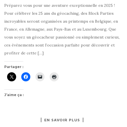
Préparez vous pour une aventure exceptionnelle en 2025 !
Pour célébrer les 25 ans du géocaching, des Block Parties
incroyables seront organisées au printemps en Belgique, en
France, en Allemagne, aux Pays-Bas et au Luxembourg. Que
vous soyez un géocacheur passionné ou simplement curieux,
ces événements sont l’occasion parfaite pour découvrir et
profiter de cette […]
Partager :
J’aime ça :
EN SAVOIR PLUS