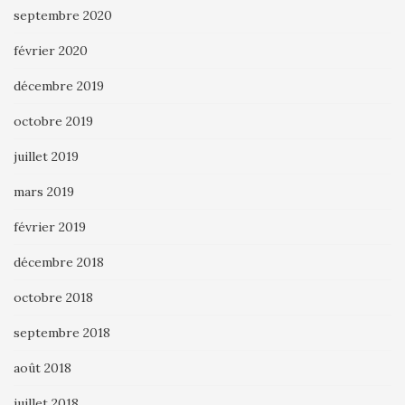
septembre 2020
février 2020
décembre 2019
octobre 2019
juillet 2019
mars 2019
février 2019
décembre 2018
octobre 2018
septembre 2018
août 2018
juillet 2018