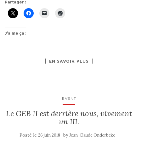
Partager :
J’aime ça :
EN SAVOIR PLUS
EVENT
Le GEB II est derrière nous, vivement
un III.
Posté le
by
26 juin 2018
Jean-Claude Onderbeke