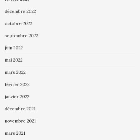
décembre 2022
octobre 2022
septembre 2022
juin 2022
mai 2022
mars 2022
février 2022
janvier 2022
décembre 2021
novembre 2021
mars 2021