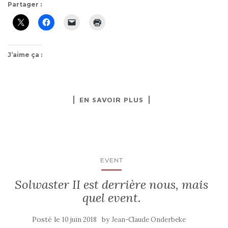
Partager :
J’aime ça :
EN SAVOIR PLUS
EVENT
Solwaster II est derrière nous, mais
quel event.
Posté le
by
10 juin 2018
Jean-Claude Onderbeke