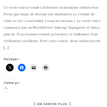
Ce week-end se tenait à Solwaster la deuxième édition d’un
Event qui risque de devenir une institution. Le résumé de
celui-ce est « convivialité à tous les niveaux ». Le week-end a
commencé par un Meet&Greet Auberge Espagnole et Quizz,
plus de 70 personnes étaient présentes, et l’ambiance était
réellement excellente. Pour cette soirée, deux caches feront
[…]
Partager :
J’aime ça :
Chargement…
EN SAVOIR PLUS