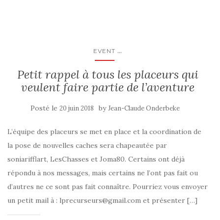
...
EVENT
Petit rappel à tous les placeurs qui
veulent faire partie de l’aventure
Posté le
by
20 juin 2018
Jean-Claude Onderbeke
L’équipe des placeurs se met en place et la coordination de
la pose de nouvelles caches sera chapeautée par
soniarifflart, LesChasses et Joma80. Certains ont déjà
répondu à nos messages, mais certains ne l’ont pas fait ou
d’autres ne ce sont pas fait connaître. Pourriez vous envoyer
un petit mail à : lprecurseurs@gmail.com et présenter […]