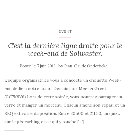
EVENT
C’est la dernière ligne droite pour le
week-end de Solwaster.
Posté le
by
7 juin 2018
Jean-Claude Onderbeke
L’équipe organisatrice vous a concocté un chouette Week-
end dédié à notre loisir,. Demain soir Meet & Greet
(GC7K9V6) Lors de cette soirée, vous pourrez partager un
verre et manger un morceau. Chacun amène son repas, et un
BBQ est votre disposition. Entre 20h00 et 21h30, un quizz
sur le géocaching et ce qui y touche […]