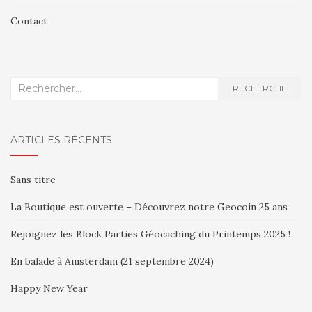
Contact
Recherche
RECHERCHE
:
ARTICLES RÉCENTS
Sans titre
La Boutique est ouverte – Découvrez notre Geocoin 25 ans
Rejoignez les Block Parties Géocaching du Printemps 2025 !
En balade à Amsterdam (21 septembre 2024)
Happy New Year