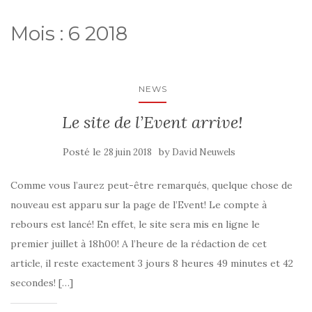
Mois :
6 2018
NEWS
Le site de l’Event arrive!
Posté le
by
28 juin 2018
David Neuwels
Comme vous l’aurez peut-être remarqués, quelque chose de
nouveau est apparu sur la page de l’Event! Le compte à
rebours est lancé! En effet, le site sera mis en ligne le
premier juillet à 18h00! A l’heure de la rédaction de cet
article, il reste exactement 3 jours 8 heures 49 minutes et 42
secondes! […]