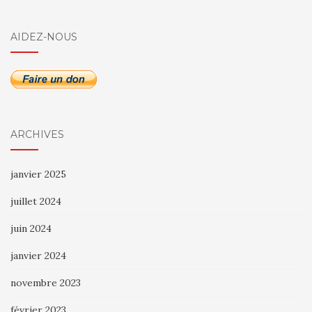
AIDEZ-NOUS
ARCHIVES
janvier 2025
juillet 2024
juin 2024
janvier 2024
novembre 2023
février 2023