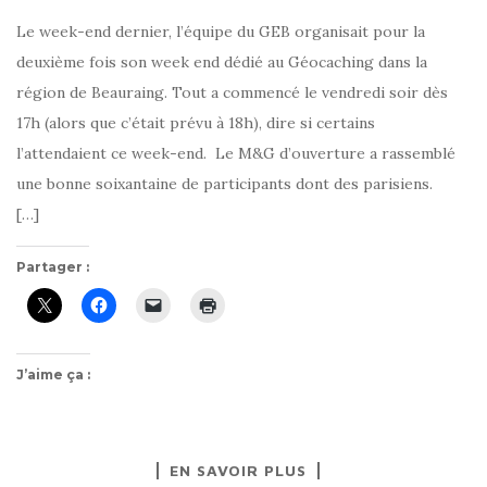
Le week-end dernier, l’équipe du GEB organisait pour la
deuxième fois son week end dédié au Géocaching dans la
région de Beauraing. Tout a commencé le vendredi soir dès
17h (alors que c’était prévu à 18h), dire si certains
l’attendaient ce week-end. Le M&G d’ouverture a rassemblé
une bonne soixantaine de participants dont des parisiens.
[…]
Partager :
J’aime ça :
EN SAVOIR PLUS