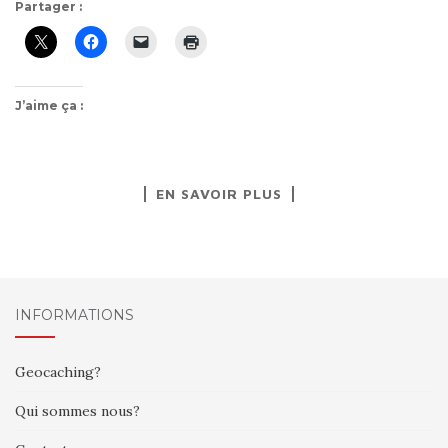
Partager :
J’aime ça :
EN SAVOIR PLUS
INFORMATIONS
Geocaching?
Qui sommes nous?