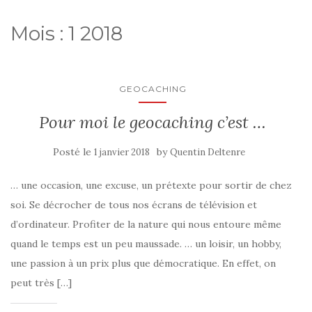
Mois :
1 2018
GEOCACHING
Pour moi le geocaching c’est …
Posté le
by
1 janvier 2018
Quentin Deltenre
… une occasion, une excuse, un prétexte pour sortir de chez
soi. Se décrocher de tous nos écrans de télévision et
d’ordinateur. Profiter de la nature qui nous entoure même
quand le temps est un peu maussade. … un loisir, un hobby,
une passion à un prix plus que démocratique. En effet, on
peut très […]