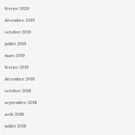
février 2020
décembre 2019
octobre 2019
juillet 2019
mars 2019
février 2019
décembre 2018
octobre 2018
septembre 2018
août 2018
juillet 2018