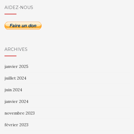
AIDEZ-NOUS
ARCHIVES
janvier 2025
juillet 2024
juin 2024
janvier 2024
novembre 2023
février 2023