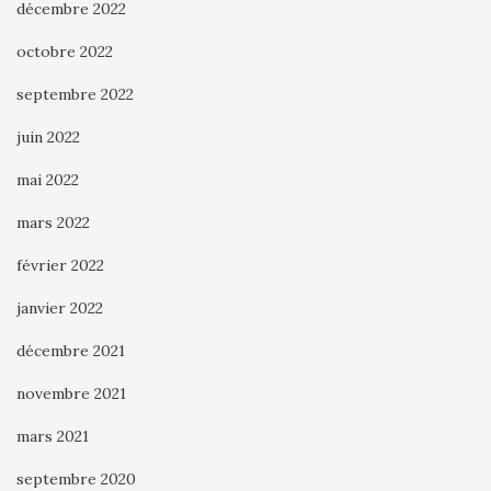
décembre 2022
octobre 2022
septembre 2022
juin 2022
mai 2022
mars 2022
février 2022
janvier 2022
décembre 2021
novembre 2021
mars 2021
septembre 2020