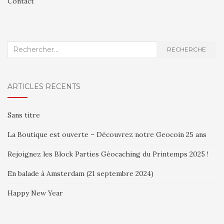
Contact
Recherche
RECHERCHE
:
ARTICLES RÉCENTS
Sans titre
La Boutique est ouverte – Découvrez notre Geocoin 25 ans
Rejoignez les Block Parties Géocaching du Printemps 2025 !
En balade à Amsterdam (21 septembre 2024)
Happy New Year