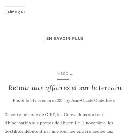
J’aime ça :
EN SAVOIR PLUS
...
ASSO
Retour aux affaires et sur le terrain
Posté le
by
14 novembre 2021
Jean-Claude Onderbeke
En cette période de GIFF, les Geowallons sortent
d’hibernation aux portes de l’hiver. Le 11 novembre, les
hostilités débutent par une journée entière dédiée aux