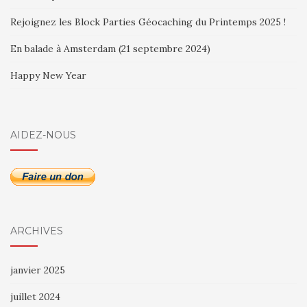
Rejoignez les Block Parties Géocaching du Printemps 2025 !
En balade à Amsterdam (21 septembre 2024)
Happy New Year
AIDEZ-NOUS
ARCHIVES
janvier 2025
juillet 2024