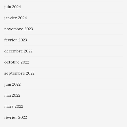
juin 2024
janvier 2024
novembre 2023
février 2023
décembre 2022
octobre 2022
septembre 2022
juin 2022
mai 2022
mars 2022
février 2022