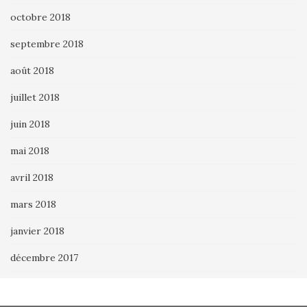
octobre 2018
septembre 2018
août 2018
juillet 2018
juin 2018
mai 2018
avril 2018
mars 2018
janvier 2018
décembre 2017