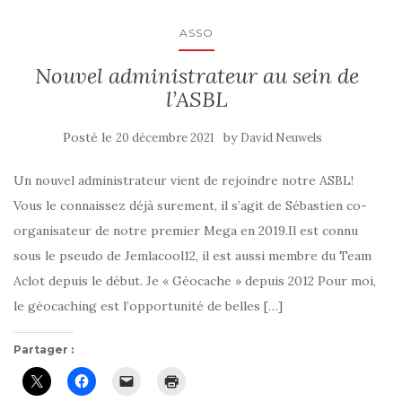
ASSO
Nouvel administrateur au sein de
l’ASBL
Posté le
by
20 décembre 2021
David Neuwels
Un nouvel administrateur vient de rejoindre notre ASBL!
Vous le connaissez déjà surement, il s’agit de Sébastien co-
organisateur de notre premier Mega en 2019.Il est connu
sous le pseudo de Jemlacool12, il est aussi membre du Team
Aclot depuis le début. Je « Géocache » depuis 2012 Pour moi,
le géocaching est l’opportunité de belles […]
Partager :