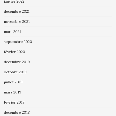
janvier 2022
décembre 2021
novembre 2021
mars 2021
septembre 2020
février 2020
décembre 2019
octobre 2019
juillet 2019
mars 2019
février 2019
décembre 2018