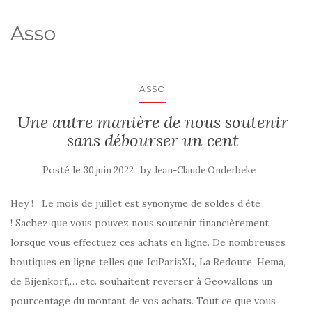
Asso
ASSO
Une autre manière de nous soutenir
sans débourser un cent
Posté le
by
30 juin 2022
Jean-Claude Onderbeke
Hey ! Le mois de juillet est synonyme de soldes d’été
! Sachez que vous pouvez nous soutenir financièrement
lorsque vous effectuez ces achats en ligne. De nombreuses
boutiques en ligne telles que IciParisXL, La Redoute, Hema,
de Bijenkorf,… etc. souhaitent reverser à Geowallons un
pourcentage du montant de vos achats. Tout ce que vous