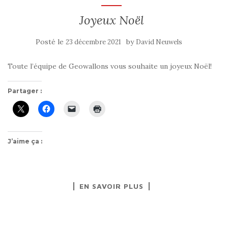
Joyeux Noël
Posté le
by
23 décembre 2021
David Neuwels
Toute l’équipe de Geowallons vous souhaite un joyeux Noël!
Partager :
J’aime ça :
EN SAVOIR PLUS