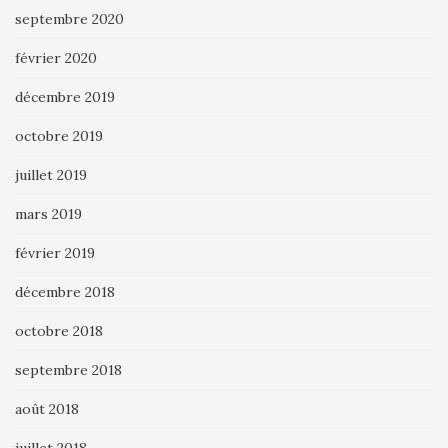
septembre 2020
février 2020
décembre 2019
octobre 2019
juillet 2019
mars 2019
février 2019
décembre 2018
octobre 2018
septembre 2018
août 2018