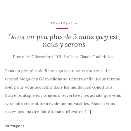
...
BOUTIQUE
Dans un peu plus de 5 mois ça y est,
nous y serons
Posté le
by
17 décembre 2021
Jean-Claude Onderbeke
Dans un peu plus de 5 mois ça y est, nous y serons. Le
second Mega des Géowallons se tiendra enfin. Nous ferons
tout pour vous accueillir dans les meilleures conditions.
Notre boutique est toujours ouverte et les achats que vous
avez faits restent bien évidemment valables. Mais si vous
n’avez pas encore fait d’achats, n’hésitez […]
Partager :