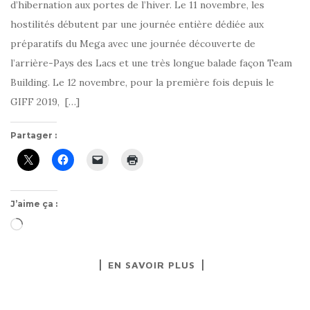
d’hibernation aux portes de l’hiver. Le 11 novembre, les
hostilités débutent par une journée entière dédiée aux
préparatifs du Mega avec une journée découverte de
l’arrière-Pays des Lacs et une très longue balade façon Team
Building. Le 12 novembre, pour la première fois depuis le
GIFF 2019, […]
Partager :
J’aime ça :
Chargement…
EN SAVOIR PLUS