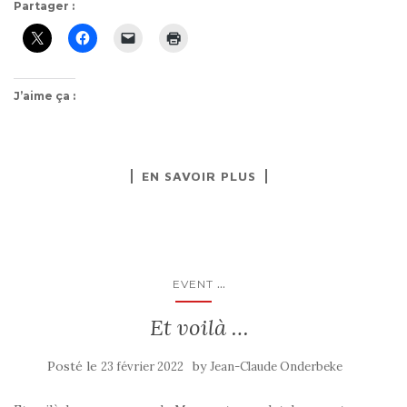
Partager :
J’aime ça :
EN SAVOIR PLUS
...
EVENT
Et voilà …
Posté le
by
23 février 2022
Jean-Claude Onderbeke