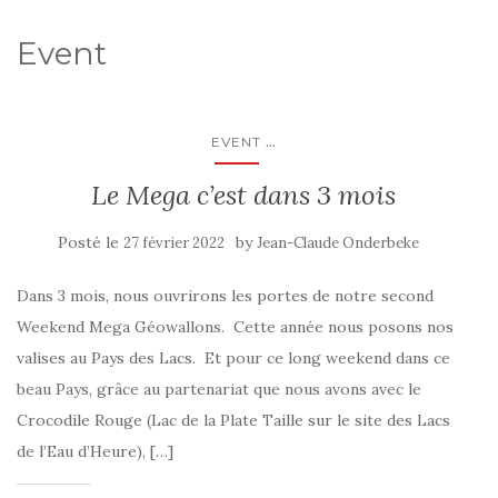
Event
...
EVENT
Le Mega c’est dans 3 mois
Posté le
by
27 février 2022
Jean-Claude Onderbeke
Dans 3 mois, nous ouvrirons les portes de notre second
Weekend Mega Géowallons. Cette année nous posons nos
valises au Pays des Lacs. Et pour ce long weekend dans ce
beau Pays, grâce au partenariat que nous avons avec le
Crocodile Rouge (Lac de la Plate Taille sur le site des Lacs
de l’Eau d’Heure), […]