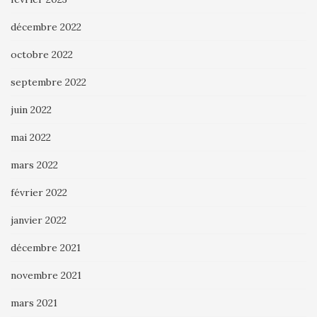
décembre 2022
octobre 2022
septembre 2022
juin 2022
mai 2022
mars 2022
février 2022
janvier 2022
décembre 2021
novembre 2021
mars 2021