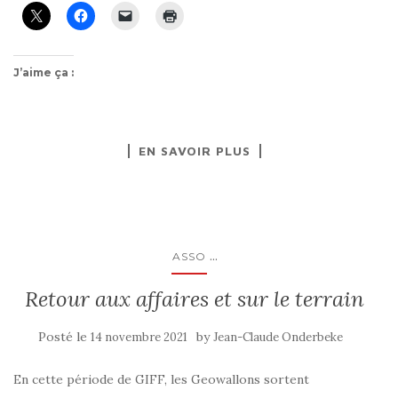
J’aime ça :
EN SAVOIR PLUS
...
ASSO
Retour aux affaires et sur le terrain
Posté le
by
14 novembre 2021
Jean-Claude Onderbeke
En cette période de GIFF, les Geowallons sortent