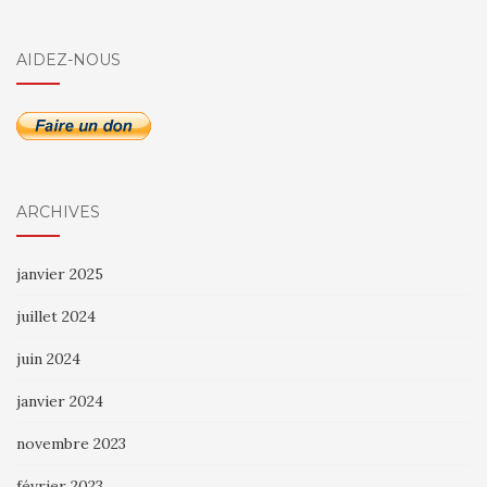
AIDEZ-NOUS
ARCHIVES
janvier 2025
juillet 2024
juin 2024
janvier 2024
novembre 2023
février 2023