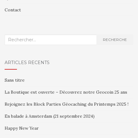
Contact
Recherche
RECHERCHE
:
ARTICLES RÉCENTS
Sans titre
La Boutique est ouverte – Découvrez notre Geocoin 25 ans
Rejoignez les Block Parties Géocaching du Printemps 2025 !
En balade à Amsterdam (21 septembre 2024)
Happy New Year