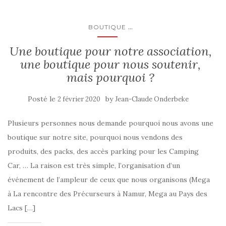
...
BOUTIQUE
Une boutique pour notre association,
une boutique pour nous soutenir,
mais pourquoi ?
Posté le
by
2 février 2020
Jean-Claude Onderbeke
Plusieurs personnes nous demande pourquoi nous avons une
boutique sur notre site, pourquoi nous vendons des
produits, des packs, des accès parking pour les Camping
Car, … La raison est très simple, l’organisation d’un
événement de l’ampleur de ceux que nous organisons (Mega
à La rencontre des Précurseurs à Namur, Mega au Pays des
Lacs […]