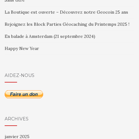
Sans titre
La Boutique est ouverte – Découvrez notre Geocoin 25 ans
Rejoignez les Block Parties Géocaching du Printemps 2025 !
En balade à Amsterdam (21 septembre 2024)
Happy New Year
AIDEZ-NOUS
ARCHIVES
janvier 2025