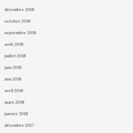
décembre 2018
octobre 2018
septembre 2018
août 2018
juillet 2018
juin 2018
mai 2018
avril 2018
mars 2018
janvier 2018
décembre 2017