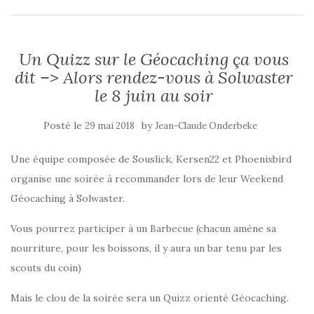
Un Quizz sur le Géocaching ça vous
dit –> Alors rendez-vous à Solwaster
le 8 juin au soir
Posté le
by
29 mai 2018
Jean-Claude Onderbeke
Une équipe composée de Souslick, Kersen22 et Phoenixbird
organise une soirée à recommander lors de leur Weekend
Géocaching à Solwaster.
Vous pourrez participer à un Barbecue (chacun amène sa
nourriture, pour les boissons, il y aura un bar tenu par les
scouts du coin)
Mais le clou de la soirée sera un Quizz orienté Géocaching.