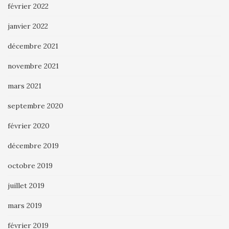
février 2022
janvier 2022
décembre 2021
novembre 2021
mars 2021
septembre 2020
février 2020
décembre 2019
octobre 2019
juillet 2019
mars 2019
février 2019