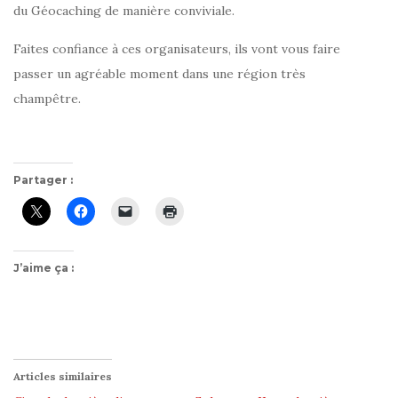
du Géocaching de manière conviviale.
Faites confiance à ces organisateurs, ils vont vous faire
passer un agréable moment dans une région très
champêtre.
Partager :
J’aime ça :
Articles similaires