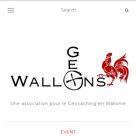
OUVRIR/FERMER LA NAVIGATION
Une association pour le Géocaching en Wallonie
EVENT