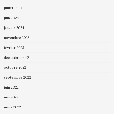
juillet 2024
juin 2024
janvier 2024
novembre 2023
février 2023
décembre 2022
octobre 2022
septembre 2022
juin 2022
mai 2022
mars 2022