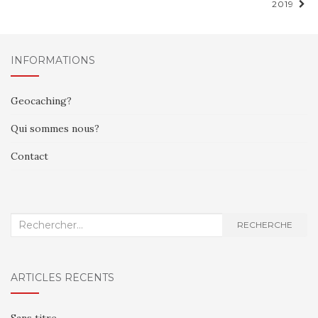
2019
INFORMATIONS
Geocaching?
Qui sommes nous?
Contact
Recherche
RECHERCHE
:
ARTICLES RÉCENTS