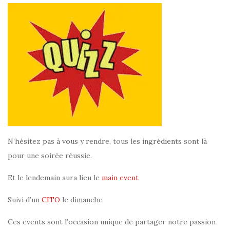
N’hésitez pas à vous y rendre, tous les ingrédients sont là
pour une soirée réussie.
Et le lendemain aura lieu le
main event
Suivi d’un
CITO
le dimanche
Ces events sont l’occasion unique de partager notre passion