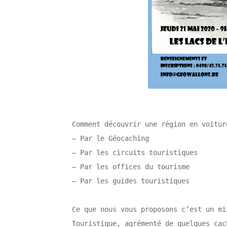
Comment découvrir une région en voitur
– Par le Géocaching
– Par les circuits touristiques
– Par les offices du tourisme
– Par les guides touristiques
Ce que nous vous proposons c’est un mi
Touristique, agrémenté de quelques cac