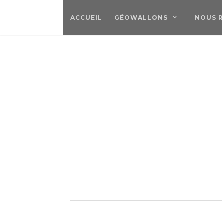
ACCUEIL
GÉOWALLONS
NOUS 