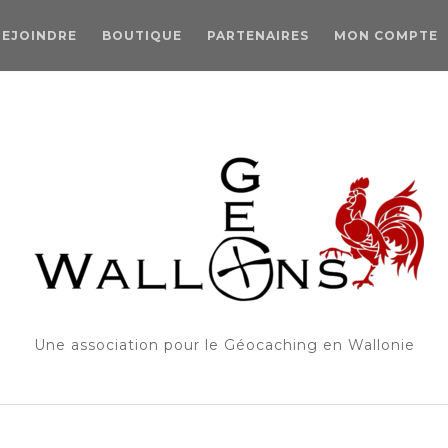
REJOINDRE
BOUTIQUE
PARTENAIRES
MON COMPTE
Une association pour le Géocaching en Wallonie