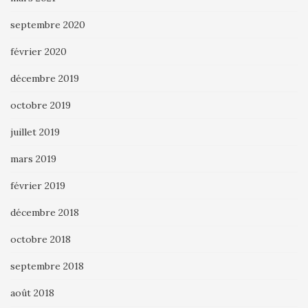
septembre 2020
février 2020
décembre 2019
octobre 2019
juillet 2019
mars 2019
février 2019
décembre 2018
octobre 2018
septembre 2018
août 2018