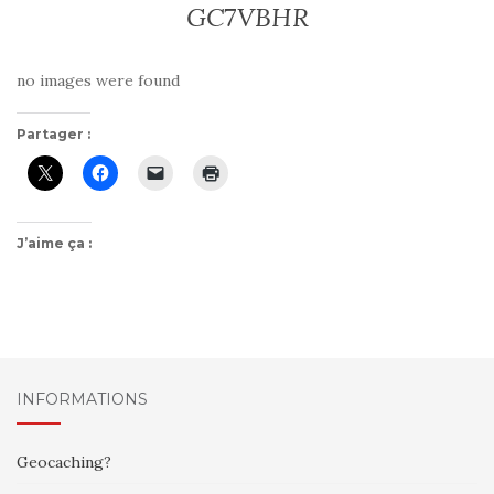
GC7VBHR
no images were found
Partager :
J’aime ça :
INFORMATIONS
Geocaching?