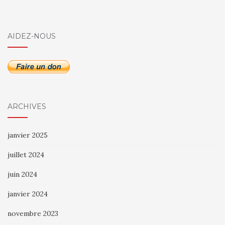
AIDEZ-NOUS
ARCHIVES
janvier 2025
juillet 2024
juin 2024
janvier 2024
novembre 2023