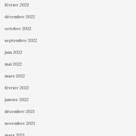
février 2023
décembre 2022
octobre 2022
septembre 2022
juin 2022
mai 2022
mars 2022
février 2022
janvier 2022
décembre 2021
novembre 2021
mars 2021