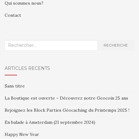
Qui sommes nous?
Contact
Recherche
RECHERCHE
:
ARTICLES RÉCENTS
Sans titre
La Boutique est ouverte – Découvrez notre Geocoin 25 ans
Rejoignez les Block Parties Géocaching du Printemps 2025 !
En balade à Amsterdam (21 septembre 2024)
Happy New Year