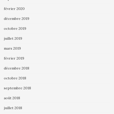
février 2020
décembre 2019
octobre 2019
juillet 2019
mars 2019
février 2019
décembre 2018
octobre 2018
septembre 2018
août 2018
juillet 2018