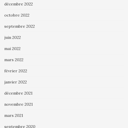
décembre 2022
octobre 2022
septembre 2022
juin 2022
mai 2022
mars 2022
février 2022
janvier 2022
décembre 2021
novembre 2021
mars 2021
septembre 2020