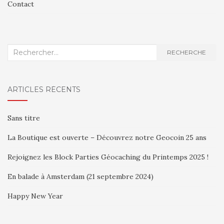
Contact
Recherche
RECHERCHE
:
ARTICLES RÉCENTS
Sans titre
La Boutique est ouverte – Découvrez notre Geocoin 25 ans
Rejoignez les Block Parties Géocaching du Printemps 2025 !
En balade à Amsterdam (21 septembre 2024)
Happy New Year