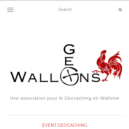
OUVRIR/FERMER LA NAVIGATION
Une association pour le Géocaching en Wallonie
EVENT
GEOCACHING