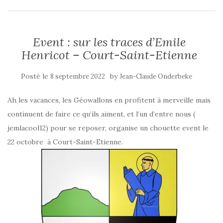
Event : sur les traces d’Emile
Henricot – Court-Saint-Etienne
Posté le
by
8 septembre 2022
Jean-Claude Onderbeke
Ah les vacances, les Géowallons en profitent à merveille mais
continuent de faire ce qu’ils aiment, et l’un d’entre nous (
jemlacool12) pour se reposer, organise un chouette event le
22 octobre à Court-Saint-Etienne.