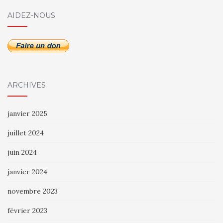
AIDEZ-NOUS
ARCHIVES
janvier 2025
juillet 2024
juin 2024
janvier 2024
novembre 2023
février 2023