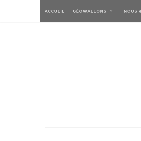
ACCUEIL
GÉOWALLONS
NOUS 