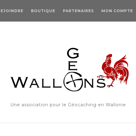
REJOINDRE
BOUTIQUE
PARTENAIRES
MON COMPTE
Une association pour le Géocaching en Wallonie