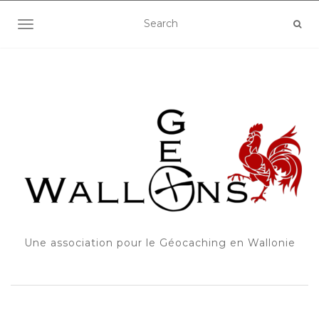
OUVRIR/FERMER LA NAVIGATION
Une association pour le Géocaching en Wallonie