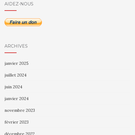
AIDEZ-NOUS
ARCHIVES
janvier 2025
juillet 2024
juin 2024
janvier 2024
novembre 2023
février 2023
décembre 2022