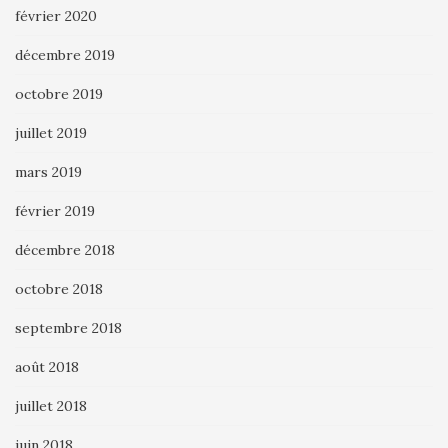
février 2020
décembre 2019
octobre 2019
juillet 2019
mars 2019
février 2019
décembre 2018
octobre 2018
septembre 2018
août 2018
juillet 2018
juin 2018