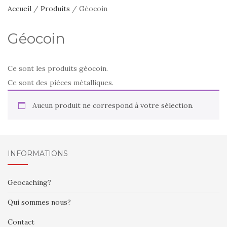
Accueil
/
Produits
/ Géocoin
Géocoin
Ce sont les produits géocoin.
Ce sont des pièces métalliques.
Aucun produit ne correspond à votre sélection.
INFORMATIONS
Geocaching?
Qui sommes nous?
Contact