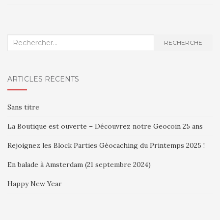
Recherche
RECHERCHE
:
ARTICLES RÉCENTS
Sans titre
La Boutique est ouverte – Découvrez notre Geocoin 25 ans
Rejoignez les Block Parties Géocaching du Printemps 2025 !
En balade à Amsterdam (21 septembre 2024)
Happy New Year