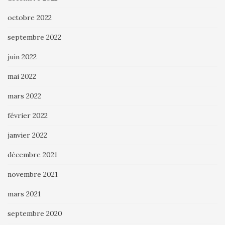
octobre 2022
septembre 2022
juin 2022
mai 2022
mars 2022
février 2022
janvier 2022
décembre 2021
novembre 2021
mars 2021
septembre 2020